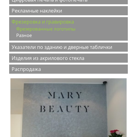
Рекламные наклейки
Фрезеровка и гравировка
Фрезерованные логотипы
Разное
Указатели по зданию и дверные таблички
Изделия из акрилового стекла
Распродажа