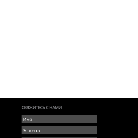
СВЯЖИТЕСЬ С НАМИ